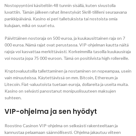
Nostopyyntöni käsiteltiin 48 tunnin sisällä, kuten sivustolla
luvattiin. Tämän jälkeen rahat ilmestyivät Skrill-tililleni seuraavana
pankkipäivänä. Kasino ei peri talletuksista tai nostoista omia
kulujaan, mikä on suuri etu.
Päivittäinen nostoraja on 500 euroa, ja kuukausittainen raja on 7
000 euroa. Nämä rajat ovat perustasoa. VIP-ohjelman kautta näitä
rajoja voi kasvattaa merkittävästi. Korkeimmilla tasoilla kuukausiraja
voi nousta jopa 75 000 euroon. Tämä on positiivista high rollereille.
Kryptovaluutoilla tallettaminen ja nostaminen on nopeampaa, usein
vain minuuteissa. Käytettävissä on mm. Bitcoin, Ethereum ja
Litecoin. Fiat-valuutoista tuetaan euroja, dollareita ja useita muita.
Kasino on selvästi panostanut monipuolisuuteen maksujen
suhteen.
VIP-ohjelma ja sen hyödyt
Roostino Casinon VIP-ohjelma on selkeästi rakenteeltaan ja
kannustaa pelaamaan säännöllisesti. Ohjelma jakautuu viiteen