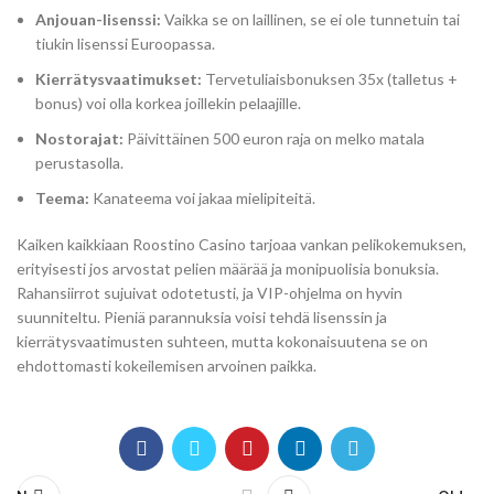
Anjouan-lisenssi:
Vaikka se on laillinen, se ei ole tunnetuin tai
tiukin lisenssi Euroopassa.
Kierrätysvaatimukset:
Tervetuliaisbonuksen 35x (talletus +
bonus) voi olla korkea joillekin pelaajille.
Nostorajat:
Päivittäinen 500 euron raja on melko matala
perustasolla.
Teema:
Kanateema voi jakaa mielipiteitä.
Kaiken kaikkiaan Roostino Casino tarjoaa vankan pelikokemuksen,
erityisesti jos arvostat pelien määrää ja monipuolisia bonuksia.
Rahansiirrot sujuivat odotetusti, ja VIP-ohjelma on hyvin
suunniteltu. Pieniä parannuksia voisi tehdä lisenssin ja
kierrätysvaatimusten suhteen, mutta kokonaisuutena se on
ehdottomasti kokeilemisen arvoinen paikka.