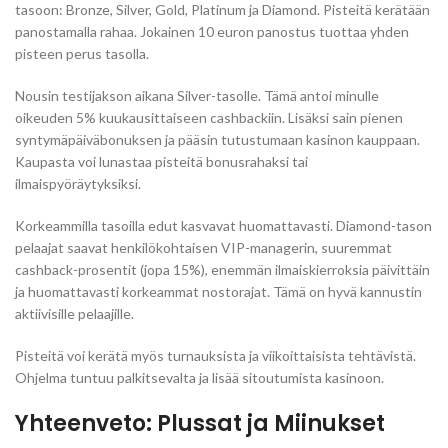
tasoon: Bronze, Silver, Gold, Platinum ja Diamond. Pisteitä kerätään
panostamalla rahaa. Jokainen 10 euron panostus tuottaa yhden
pisteen perus tasolla.
Nousin testijakson aikana Silver-tasolle. Tämä antoi minulle
oikeuden 5% kuukausittaiseen cashbackiin. Lisäksi sain pienen
syntymäpäiväbonuksen ja pääsin tutustumaan kasinon kauppaan.
Kaupasta voi lunastaa pisteitä bonusrahaksi tai
ilmaispyöräytyksiksi.
Korkeammilla tasoilla edut kasvavat huomattavasti. Diamond-tason
pelaajat saavat henkilökohtaisen VIP-managerin, suuremmat
cashback-prosentit (jopa 15%), enemmän ilmaiskierroksia päivittäin
ja huomattavasti korkeammat nostorajat. Tämä on hyvä kannustin
aktiivisille pelaajille.
Pisteitä voi kerätä myös turnauksista ja viikoittaisista tehtävistä.
Ohjelma tuntuu palkitsevalta ja lisää sitoutumista kasinoon.
Yhteenveto: Plussat ja Miinukset