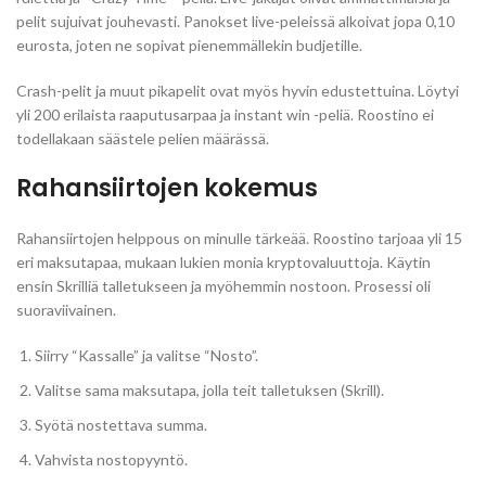
pelit sujuivat jouhevasti. Panokset live-peleissä alkoivat jopa 0,10
eurosta, joten ne sopivat pienemmällekin budjetille.
Crash-pelit ja muut pikapelit ovat myös hyvin edustettuina. Löytyi
yli 200 erilaista raaputusarpaa ja instant win -peliä. Roostino ei
todellakaan säästele pelien määrässä.
Rahansiirtojen kokemus
Rahansiirtojen helppous on minulle tärkeää. Roostino tarjoaa yli 15
eri maksutapaa, mukaan lukien monia kryptovaluuttoja. Käytin
ensin Skrilliä talletukseen ja myöhemmin nostoon. Prosessi oli
suoraviivainen.
Siirry “Kassalle” ja valitse “Nosto”.
Valitse sama maksutapa, jolla teit talletuksen (Skrill).
Syötä nostettava summa.
Vahvista nostopyyntö.