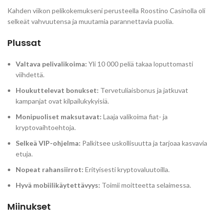
Kahden viikon pelikokemukseni perusteella Roostino Casinolla oli
selkeät vahvuutensa ja muutamia parannettavia puolia.
Plussat
Valtava pelivalikoima:
Yli 10 000 peliä takaa loputtomasti
viihdettä.
Houkuttelevat bonukset:
Tervetuliaisbonus ja jatkuvat
kampanjat ovat kilpailukykyisiä.
Monipuoliset maksutavat:
Laaja valikoima fiat- ja
kryptovaihtoehtoja.
Selkeä VIP-ohjelma:
Palkitsee uskollisuutta ja tarjoaa kasvavia
etuja.
Nopeat rahansiirrot:
Erityisesti kryptovaluutoilla.
Hyvä mobiilikäytettävyys:
Toimii moitteetta selaimessa.
Miinukset