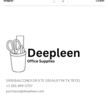
Newer
Older
5900 BALCONES DR STE 100 AUSTIN TX 78731
+1 281-899-0707
purchase@deepleen.com